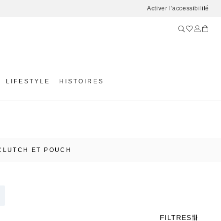
Activer l'accessibilité
LIFESTYLE
HISTOIRES
CLUTCH ET POUCH
FILTRES