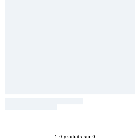
1-0 produits sur 0