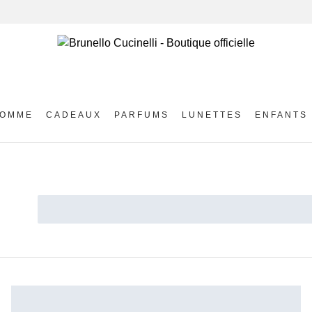
OMME
CADEAUX
PARFUMS
LUNETTES
ENFANTS