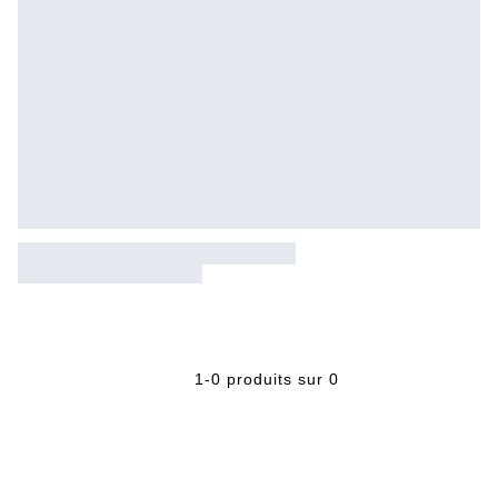
1-0 produits sur 0