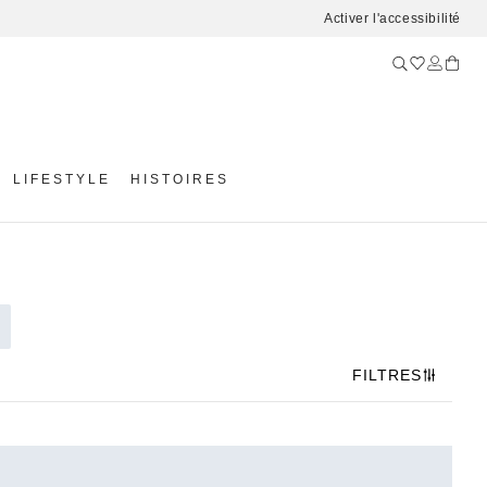
Activer l'accessibilité
LIFESTYLE
HISTOIRES
FILTRES