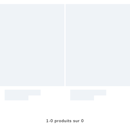
1-0 produits sur 0