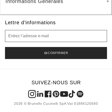
Informations Générales
Lettre d’informations
Lettre d’informations
CONFIRMER
SUIVEZ-NOUS SUR
2026 © Brunello Cucinelli SpA Vat 01886120540