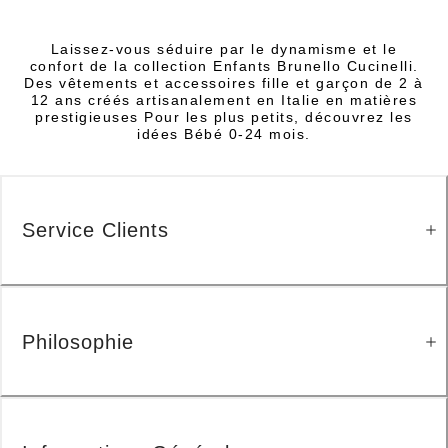
Laissez-vous séduire par le dynamisme et le
confort de la collection Enfants Brunello Cucinelli.
Des vêtements et accessoires fille et garçon de 2 à
12 ans créés artisanalement en Italie en matières
prestigieuses Pour les plus petits, découvrez les
idées Bébé 0-24 mois.
Service Clients
Philosophie