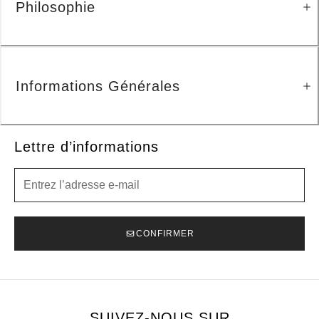
Philosophie
Informations Générales
Lettre d’informations
Lettre d’informations
CONFIRMER
SUIVEZ-NOUS SUR