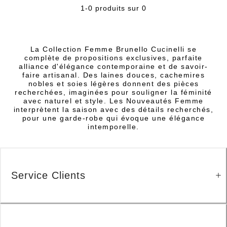
1-0 produits sur 0
La Collection Femme Brunello Cucinelli se
complète de propositions exclusives, parfaite
alliance d'élégance contemporaine et de savoir-
faire artisanal. Des laines douces, cachemires
nobles et soies légères donnent des pièces
recherchées, imaginées pour souligner la féminité
avec naturel et style. Les Nouveautés Femme
interprètent la saison avec des détails recherchés,
pour une garde-robe qui évoque une élégance
intemporelle.
Service Clients