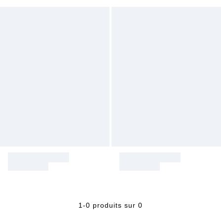
1-0 produits sur 0