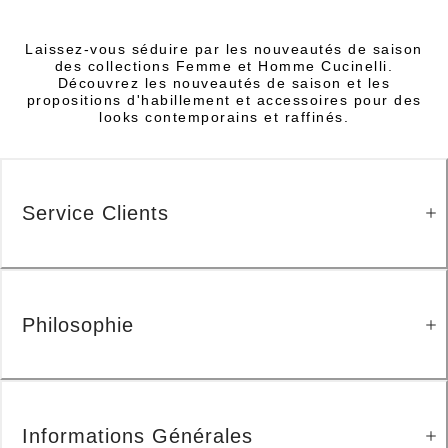
Laissez-vous séduire par les nouveautés de saison
des collections Femme et Homme Cucinelli.
Découvrez les nouveautés de saison et les
propositions d'habillement et accessoires pour des
looks contemporains et raffinés.
Service Clients
Philosophie
Informations Générales