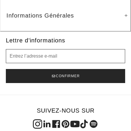
Informations Générales
Lettre d’informations
Lettre d’informations
CONFIRMER
SUIVEZ-NOUS SUR