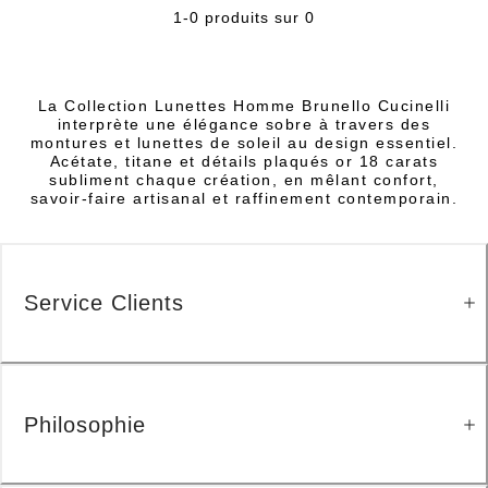
1-0 produits sur 0
La Collection Lunettes Homme Brunello Cucinelli
interprète une élégance sobre à travers des
montures et lunettes de soleil au design essentiel.
Acétate, titane et détails plaqués or 18 carats
subliment chaque création, en mêlant confort,
savoir-faire artisanal et raffinement contemporain.
Service Clients
Philosophie