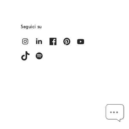
Seguici su