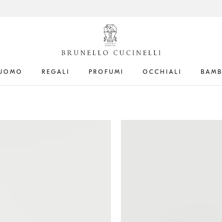
UOMO
REGALI
PROFUMI
OCCHIALI
BAMB