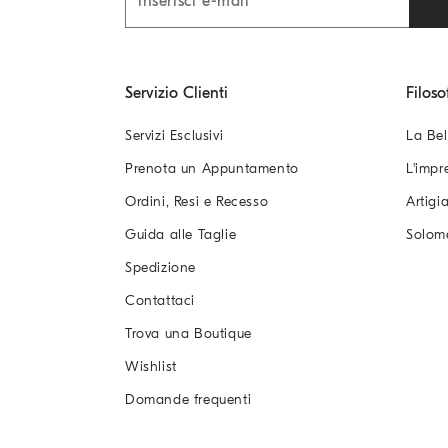
Servizio Clienti
Filoso
Servizi Esclusivi
La Bel
Prenota un Appuntamento
L'impr
Ordini, Resi e Recesso
Artigi
Guida alle Taglie
Solom
Spedizione
Contattaci
Trova una Boutique
Wishlist
Domande frequenti