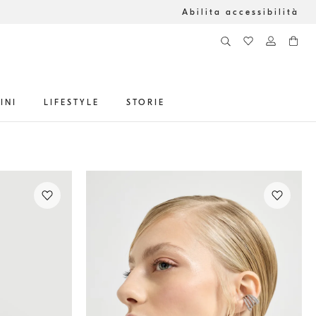
Abilita accessibilità
INI
LIFESTYLE
STORIE