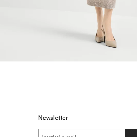
Newsletter