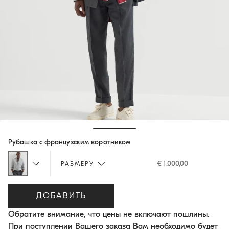
Hide / Show details
Рубашка с французским воротником
€ 1.000,00
РАЗМЕРУ
ДОБАВИТЬ
Обратите внимание, что цены не включают пошлины.
При поступлении Вашего заказа Вам необходимо будет