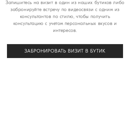
Запишитесь на визит в один из наших бутиков либо
забронируйте встречу по видеосвязи с одним из
консультантов по стилю, чтобы получить
консультацию с учетом персональных вкусов и
интересов.
ЗАБРОНИРОВАТЬ ВИЗИТ В БУТИК