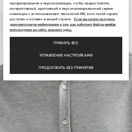
профилирования и персонализации, чтобы предоставлять
интерактивный, адаптивный и персонализированный сервис
навигации с использованием технологий ИИ, если такой сервис
доступен и активен в вашей стране.
Если вы хотите получить
дополнительную информацию о том, как работают файлы cookie,
используемые на сайте, нажмите здесь.
ПРИНЯТЬ ВСЕ
УПРАВЛЕНИЕ НАСТРОЙКАМИ
ПРОДОЛЖИТЬ БЕЗ ПРИНЯТИЯ