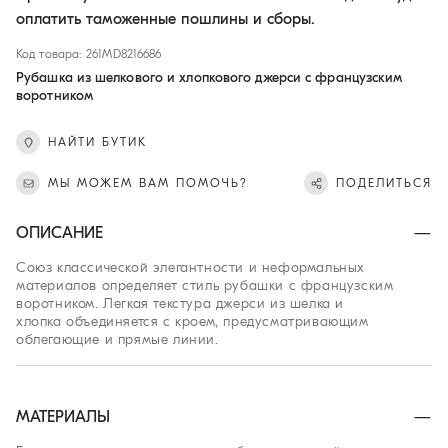
оплатить таможенные пошлины и сборы.
Код товара: 261MD8216686
Рубашка из шелкового и хлопкового джерси с французским
воротником
НАЙТИ БУТИК
МЫ МОЖЕМ ВАМ ПОМОЧЬ?
ПОДЕЛИТЬСЯ
ОПИСАНИЕ
Союз классической элегантности и неформальных
материалов определяет стиль рубашки с французским
воротником. Легкая текстура джерси из шелка и
хлопка объединяется с кроем, предусматривающим
облегающие и прямые линии.
МАТЕРИАЛЫ