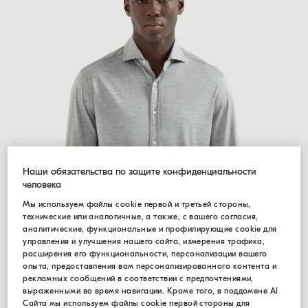
Наши обязательства по защите конфиденциальности
человека
Мы используем файлы cookie первой и третьей стороны,
технические или аналогичные, а также, с вашего согласия,
аналитические, функциональные и профилирующие cookie для
управления и улучшения нашего сайта, измерения трафика,
расширения его функциональности, персонализации вашего
опыта, предоставления вам персонализированного контента и
рекламных сообщений в соответствии с предпочтениями,
выраженными во время навигации. Кроме того, в поддомене AI
Сайта мы используем файлы cookie первой стороны для