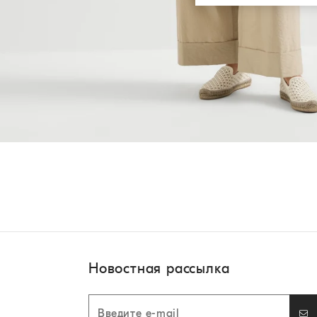
Новостная рассылка