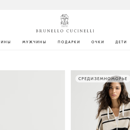
ЩИНЫ
МУЖЧИНЫ
ПОДАРКИ
ОЧКИ
ДЕТИ
СРЕДИЗЕМНОМОРЬЕ