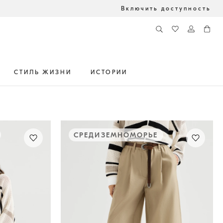
Включить доступность
СТИЛЬ ЖИЗНИ
ИСТОРИИ
СРЕДИЗЕМНОМОРЬЕ