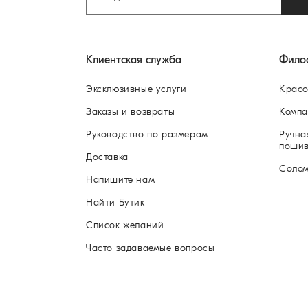
Клиентская служба
Фило
Эксклюзивные услуги
Красо
Заказы и возвраты
Компа
Руководство по размерам
Ручна
поши
Доставка
Соло
Напишите нам
Найти Бутик
Список желаний
Часто задаваемые вопросы