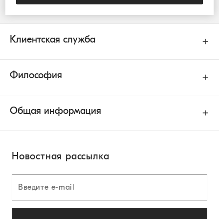
Клиентская служба
Философия
Общая информация
Новостная рассылка