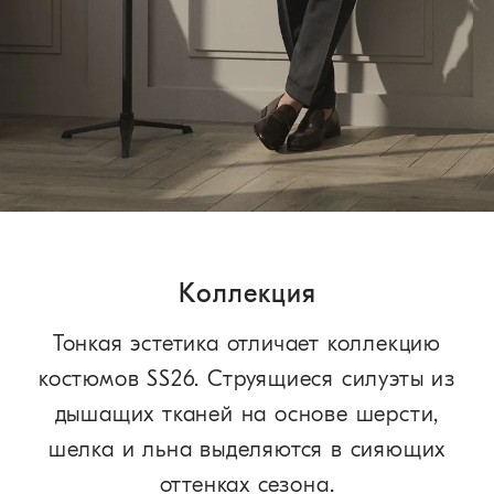
Коллекция
Тонкая эстетика отличает коллекцию
костюмов SS26. Струящиеся силуэты из
дышащих тканей на основе шерсти,
шелка и льна выделяются в сияющих
оттенках сезона.