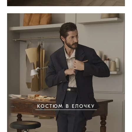
КОСТЮМ В ЕЛОЧКУ