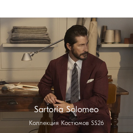
Sartoria Solomeo
Коллекция Костюмов SS26