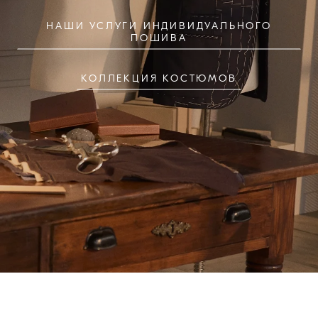
НАШИ УСЛУГИ ИНДИВИДУАЛЬНОГО
ПОШИВА
КОЛЛЕКЦИЯ КОСТЮМОВ