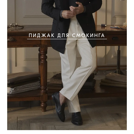
ПИДЖАК ДЛЯ СМОКИНГА