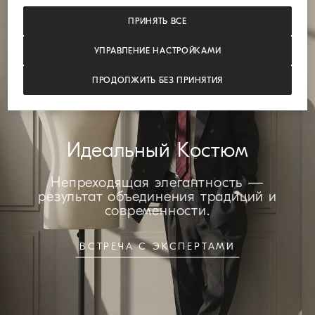
ПРИНЯТЬ ВСЕ
УПРАВЛЕНИЕ НАСТРОЙКАМИ
ПРОДОЛЖИТЬ БЕЗ ПРИНЯТИЯ
Идеальный Костюм
Непреходящая элегантность —
результат объединения традиций и
современности.
ВСТРЕЧА С ЭКСПЕРТАМИ