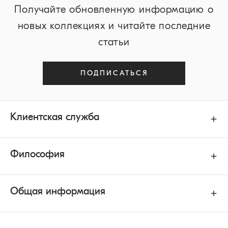
Получайте обновленную информацию о
новых коллекциях и читайте последние
статьи
ПОДПИСАТЬСЯ
Клиентская служба
Философия
Общая информация