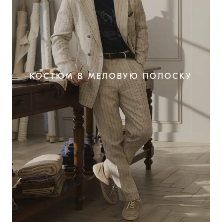
КОСТЮМ В МЕЛОВУЮ ПОЛОСКУ