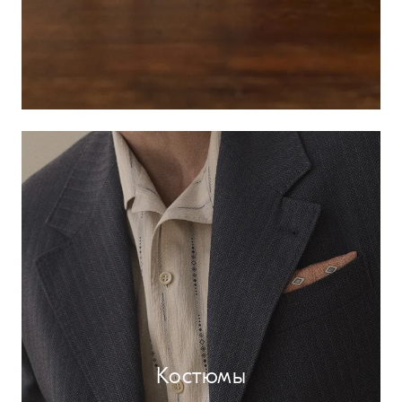
Костюмы