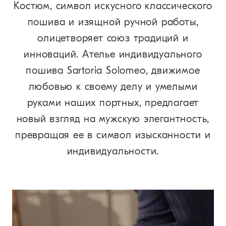
Костюм, символ искусного классического
пошива и изящной ручной работы,
олицетворяет союз традиций и
инноваций. Ателье индивидуального
пошива Sartoria Solomeo, движимое
любовью к своему делу и умелыми
руками наших портных, предлагает
новый взгляд на мужскую элегантность,
превращая ее в символ изысканности и
индивидуальности.