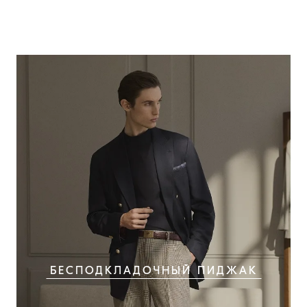
БЕСПОДКЛАДОЧНЫЙ ПИДЖАК