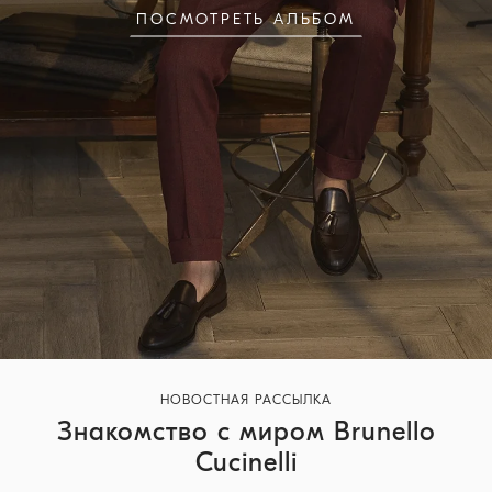
ПОСМОТРЕТЬ АЛЬБОМ
НОВОСТНАЯ РАССЫЛКА
Знакомство с миром Brunello
Cucinelli