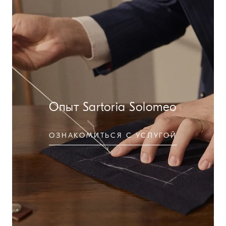
Опыт Sartoria Solomeo
ОЗНАКОМИТЬСЯ С УСЛУГОЙ