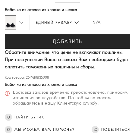
Hide / Show details
Бабочка из атласа из хлопка и шелка
N/A
ЕДИНЫЙ РАЗМЕР
ДОБАВИТЬ
Обратите внимание, что цены не включают пошлины.
При поступлении Вашего заказа Вам необходимо будет
оплатить таможенные пошлины и сборы.
Код товара: 261MR813S008
Бабочка из атласа из хлопка и шелка
Доставка заказов временно приостановлена, приносим
извинения за неудобства. По любым вопросам
обращайтесь в нашу Клиентскую службу.
НАЙТИ БУТИК
МЫ МОЖЕМ ВАМ ПОМОЧЬ?
ПОДЕЛИТЬСЯ