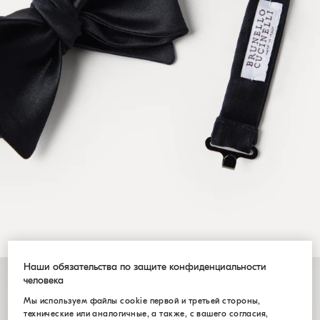
Наши обязательства по защите конфиденциальности
человека
Мы используем файлы cookie первой и третьей стороны,
технические или аналогичные, а также, с вашего согласия,