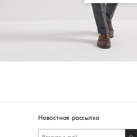
Новостная рассылка