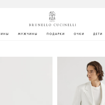
ЩИНЫ
МУЖЧИНЫ
ПОДАРКИ
ОЧКИ
ДЕТИ