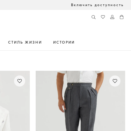
Включить доступность
СТИЛЬ ЖИЗНИ
ИСТОРИИ