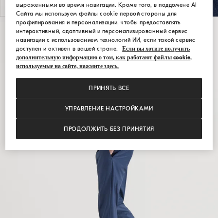
выраженными во время навигации. Кроме того, в поддомене AI
Сайта мы используем файлы cookie первой стороны для
профилирования и персонализации, чтобы предоставлять
интерактивный, адаптивный и персонализированный сервис
навигации с использованием технологий ИИ, если такой сервис
доступен и активен в вашей стране.
Если вы хотите получить
дополнительную информацию о том, как работают файлы cookie,
используемые на сайте, нажмите здесь.
ПРИНЯТЬ ВСЕ
УПРАВЛЕНИЕ НАСТРОЙКАМИ
ПРОДОЛЖИТЬ БЕЗ ПРИНЯТИЯ