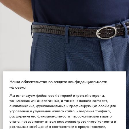
Наши обязательства по защите конфиденциальности
человека
Мы используем файлы cookie первой и третьей стороны,
технические или аналогичные, а также, с вашего согласия,
аналитические, функциональные и профилирующие cookie для
управления и улучшения нашего сайта, измерения трафика,
расширения его функциональности, персонализации вашего
опыта, предоставления вам персонализированного контента и
рекламных сообщений в соответствии с предпочтениями,