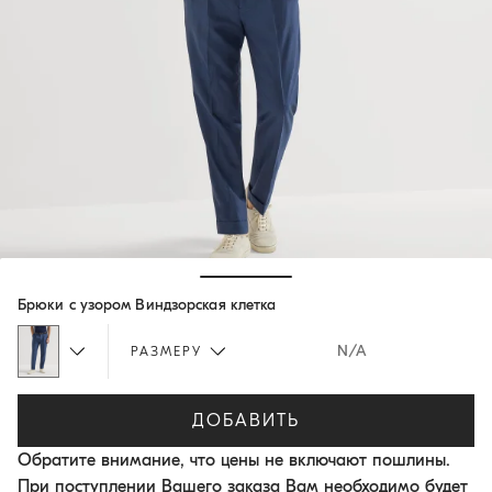
Hide / Show details
Брюки с узором Виндзорская клетка
N/A
РАЗМЕРУ
ДОБАВИТЬ
Обратите внимание, что цены не включают пошлины.
При поступлении Вашего заказа Вам необходимо будет