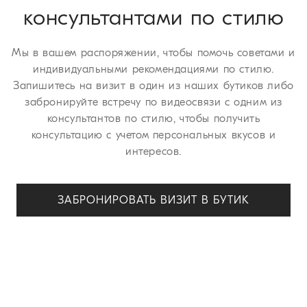
консультантами по стилю
Мы в вашем распоряжении, чтобы помочь советами и
индивидуальными рекомендациями по стилю.
Запишитесь на визит в один из наших бутиков либо
забронируйте встречу по видеосвязи с одним из
консультантов по стилю, чтобы получить
консультацию с учетом персональных вкусов и
интересов.
ЗАБРОНИРОВАТЬ ВИЗИТ В БУТИК