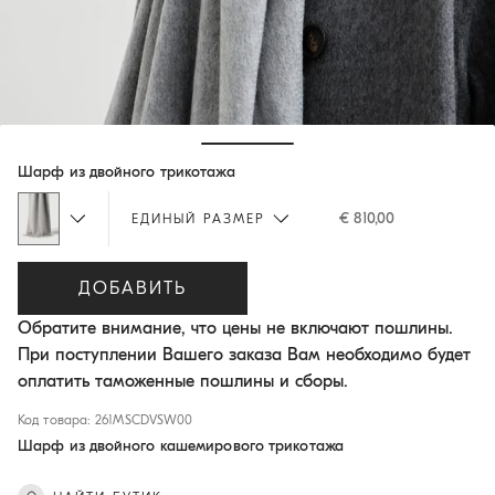
Hide / Show details
Шарф из двойного трикотажа
€ 810,00
ЕДИНЫЙ РАЗМЕР
ДОБАВИТЬ
Обратите внимание, что цены не включают пошлины.
При поступлении Вашего заказа Вам необходимо будет
оплатить таможенные пошлины и сборы.
Код товара: 261MSCDVSW00
Шарф из двойного кашемирового трикотажа