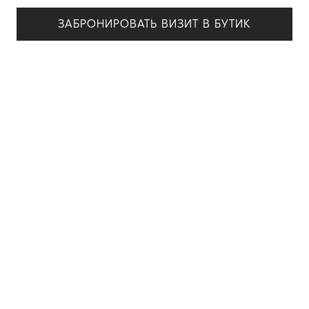
ЗАБРОНИРОВАТЬ ВИЗИТ В БУТИК