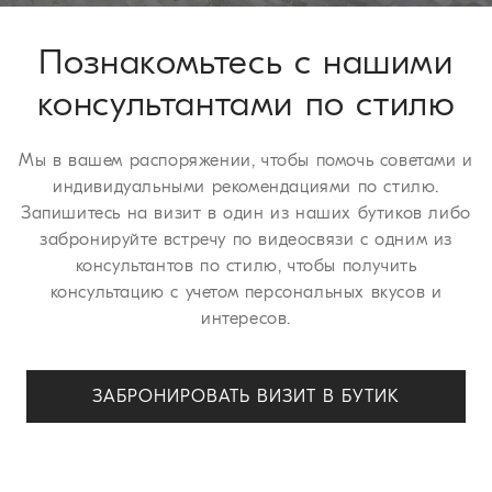
страницы
Процедура возврата
.
Познакомьтесь с нашими
консультантами по стилю
Мы в вашем распоряжении, чтобы помочь советами и
индивидуальными рекомендациями по стилю.
Запишитесь на визит в один из наших бутиков либо
забронируйте встречу по видеосвязи с одним из
консультантов по стилю, чтобы получить
консультацию с учетом персональных вкусов и
интересов.
ЗАБРОНИРОВАТЬ ВИЗИТ В БУТИК