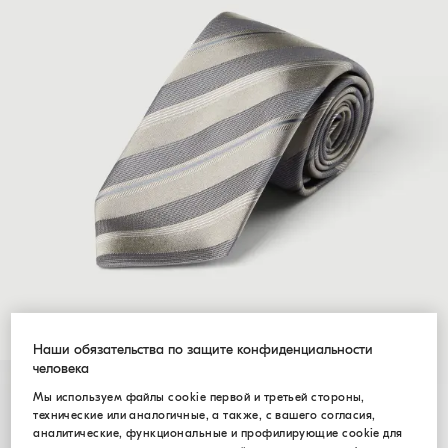
Наши обязательства по защите конфиденциальности
человека
Мы используем файлы cookie первой и третьей стороны,
технические или аналогичные, а также, с вашего согласия,
аналитические, функциональные и профилирующие cookie для