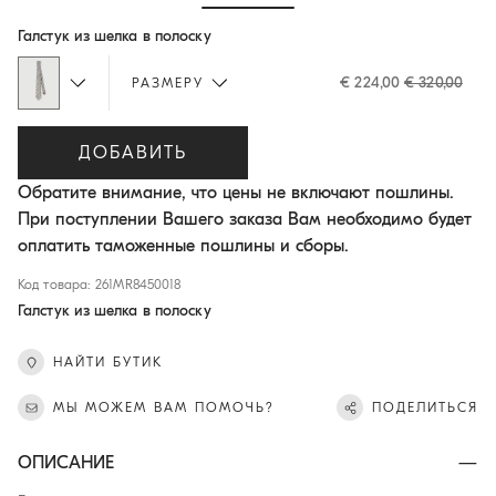
Hide / Show details
Галстук из шелка в полоску
€ 224,00
€ 320,00
РАЗМЕРУ
ДОБАВИТЬ
Обратите внимание, что цены не включают пошлины.
При поступлении Вашего заказа Вам необходимо будет
оплатить таможенные пошлины и сборы.
Код товара: 261MR8450018
Галстук из шелка в полоску
НАЙТИ БУТИК
МЫ МОЖЕМ ВАМ ПОМОЧЬ?
ПОДЕЛИТЬСЯ
ОПИСАНИЕ