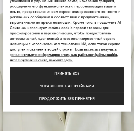
управления и улучшения нашего сайта, измерения трафика,
расширения его функциональности, персонализации вашего
опыта, предоставления вам персонализированного контента и
рекламных сообщений в соответствии с предпочтениями,
выраженными во время навигации. Кроме того, в поддомене AI
Сайта мы используем файлы cookie первой стороны для
профилирования и персонализации, чтобы предоставлять
интерактивный, адаптивный и персонализированный сервис
навигации с использованием технологий ИИ, если такой сервис
доступен и активен в вашей стране.
Если вы хотите получить
дополнительную информацию о том, как работают файлы cookie,
используемые на сайте, нажмите здесь.
ПРИНЯТЬ ВСЕ
УПРАВЛЕНИЕ НАСТРОЙКАМИ
ПРОДОЛЖИТЬ БЕЗ ПРИНЯТИЯ