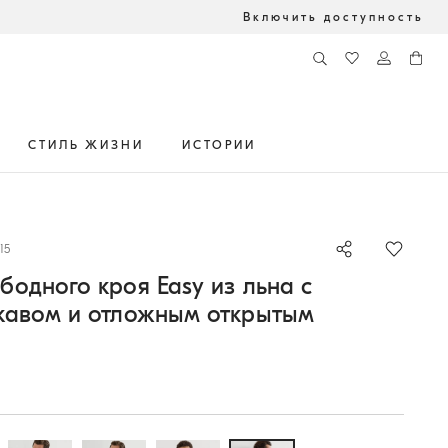
Включить доступность
СТИЛЬ ЖИЗНИ
ИСТОРИИ
15
бодного кроя Easy из льна с
кавом и отложным открытым