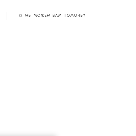
МЫ МОЖЕМ ВАМ ПОМОЧЬ?