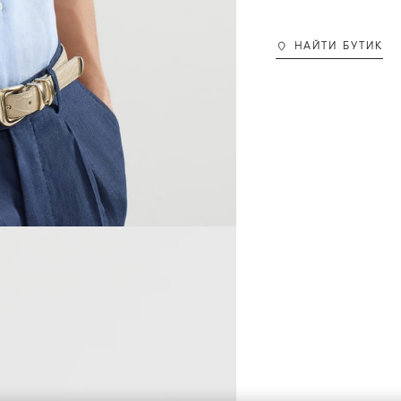
НАЙТИ БУТИК