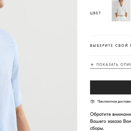
ЦВЕТ
ВЫБЕРИТЕ СВОЙ 
ПОКАЗАТЬ ОПИ
*Бесплатная доставка
Обратите внимание
Вашего заказа Ва
сборы.