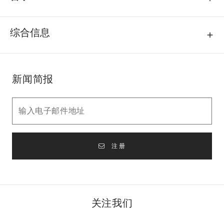
综合信息
新闻简报
注册
关注我们