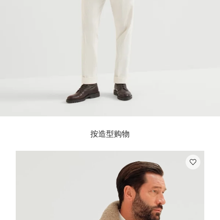
按造型购物