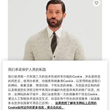
我们承诺保护人类的私隐
我们使用第一方和第三方的技术性或同等功能的Cookie，并在获得您
的同意后，使用分析类、功能类和画像类Cookie，以管理和改进我们
的网站、衡量流量、增强功能、个性化您的体验、为您提供定制内容
以及根据您在浏览过程中表现出的偏好向您提供相关的推广信息。此
外，在网站的AI子域中，我们会使用第一方的画像和个性化Cookie，
通过人工智能技术提供交互式、自适应和个性化的浏览服务（如该服
务在您所在国家可用且已启用）。
如果您想了解有关网站上启用的
Cookie如何运作的更多信息，请点击此处。