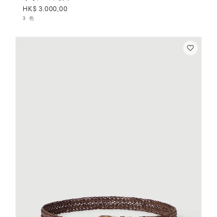
HK$ 3.000,00
3 色