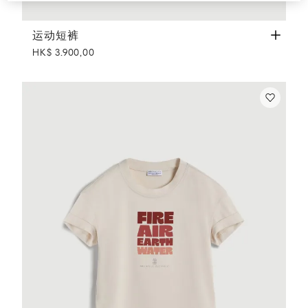
运动短裤
橙色
运动短裤
HK$ 3.900,00