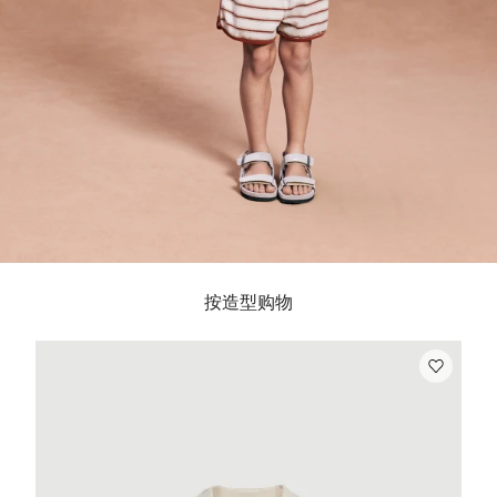
按造型购物