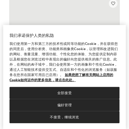
我们承诺保护人类的私隐
我们使用第一方和第三方的技术性或同等功能的Cookie，并在获得您
的同意后，使用分析类、功能类和画像类Cookie，以管理和改进我们
的网站、衡量流量、增强功能、个性化您的体验、为您提供定制内容
以及根据您在浏览过程中表现出的偏好向您提供相关的推广信息。此
外，在网站的AI子域中，我们会使用第一方的画像和个性化Cookie，
通过人工智能技术提供交互式、自适应和个性化的浏览服务（如该服
务在您所在国家可用且已启用）。
如果您想了解有关网站上启用的
Cookie如何运作的更多信息，请点击此处。
全部接受
偏好管理
不接受，继续浏览