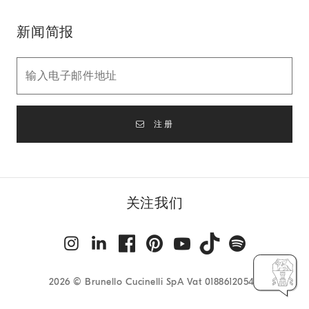
新闻简报
注册
关注我们
2026
© Brunello Cucinelli SpA Vat 01886120540