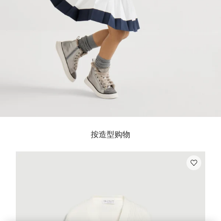
按造型购物