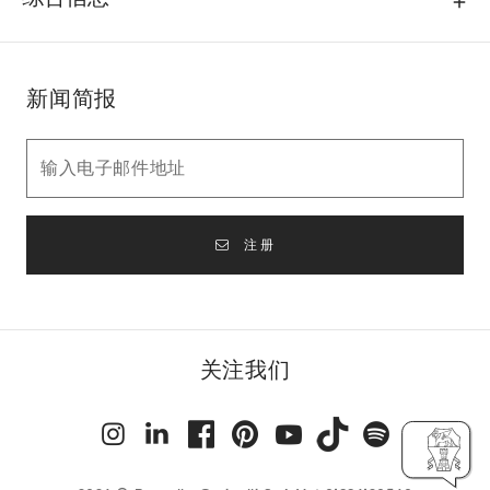
新闻简报
注册
关注我们