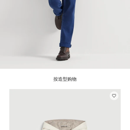
按造型购物