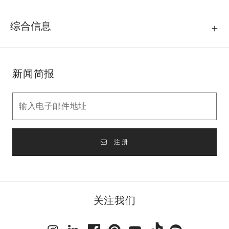
综合信息
新闻简报
注册
关注我们