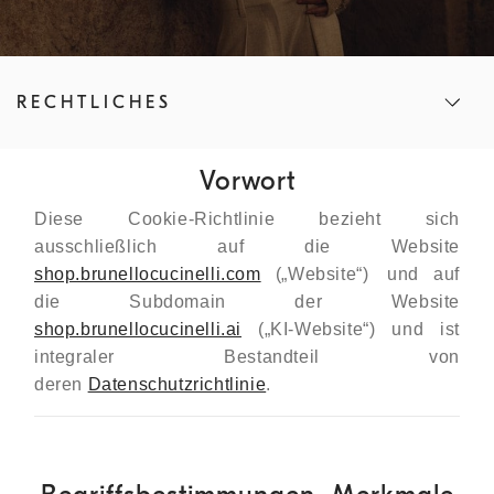
RECHTLICHES
Vorwort
Diese Cookie-Richtlinie bezieht sich
ausschließlich auf die Website
shop.brunellocucinelli.com
(
„Website“
) und auf
die Subdomain der Website
shop.brunellocucinelli.ai
(„KI-Website“) und ist
integraler Bestandteil von
deren
Datenschutzrichtlinie
.