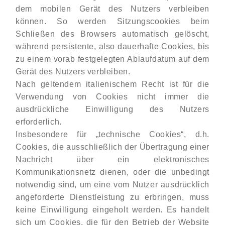
dem mobilen Gerät des Nutzers verbleiben
können. So werden Sitzungscookies beim
Schließen des Browsers automatisch gelöscht,
während persistente, also dauerhafte Cookies, bis
zu einem vorab festgelegten Ablaufdatum auf dem
Gerät des Nutzers verbleiben.
Nach geltendem italienischem Recht ist für die
Verwendung von Cookies nicht immer die
ausdrückliche Einwilligung des Nutzers
erforderlich.
Insbesondere für „technische Cookies“, d.h.
Cookies, die ausschließlich der Übertragung einer
Nachricht über ein elektronisches
Kommunikationsnetz dienen, oder die unbedingt
notwendig sind, um eine vom Nutzer ausdrücklich
angeforderte Dienstleistung zu erbringen, muss
keine Einwilligung eingeholt werden. Es handelt
sich um Cookies, die für den Betrieb der Website