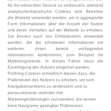
für ihn erbrachten Service zu verbessern, während
analytische/statistische Cookies vom Betreiber
der Website verwendet werden, um in aggregierter
Form Informationen über die Anzahl der Nutzer
und deren Verhalten auf der Website zu erheben.
Sie können auch von Drittanbietern verwendet
werden, die die erhobenen Informationen mit
weiteren, ihnen bereits vorliegenden
Informationen kombinieren, zum Beispiel für
Marketingzwecke. In diesen Fällen muss die
Einwilligung des Nutzers eingeholt werden.
Profiling-Cookies schließlich dienen dazu, die
Präferenzen des Nutzers zu erheben, um sein
Navigationserlebnis zu verbessern und zu
personalisieren und/oder ihm
Marketingmitteilungen zuzusenden, die seinen
beim Navigieren gezeigten Präferenzen