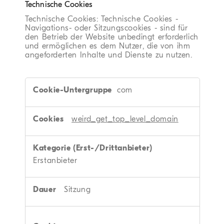
Technische Cookies
Technische Cookies: Technische Cookies -
Navigations- oder Sitzungscookies - sind für
den Betrieb der Website unbedingt erforderlich
und ermöglichen es dem Nutzer, die von ihm
angeforderten Inhalte und Dienste zu nutzen.
Technische
com
Cookies
weird_get_top_level_domain
Erstanbieter
Sitzung