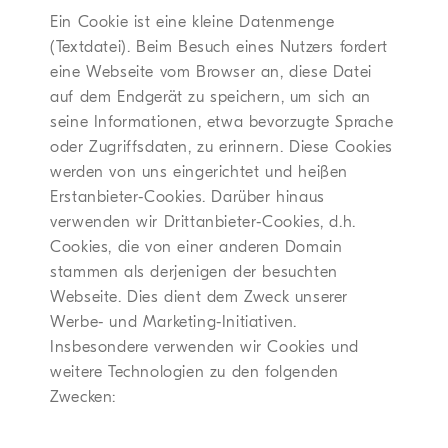
Ein Cookie ist eine kleine Datenmenge
(Textdatei). Beim Besuch eines Nutzers fordert
eine Webseite vom Browser an, diese Datei
auf dem Endgerät zu speichern, um sich an
seine Informationen, etwa bevorzugte Sprache
oder Zugriffsdaten, zu erinnern. Diese Cookies
werden von uns eingerichtet und heißen
Erstanbieter-Cookies. Darüber hinaus
verwenden wir Drittanbieter-Cookies, d.h.
Cookies, die von einer anderen Domain
stammen als derjenigen der besuchten
Webseite. Dies dient dem Zweck unserer
Werbe- und Marketing-Initiativen.
Insbesondere verwenden wir Cookies und
weitere Technologien zu den folgenden
Zwecken: