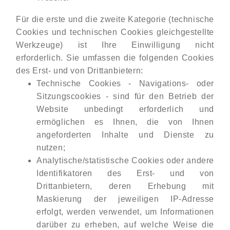
Für die erste und die zweite Kategorie (technische
Cookies und technischen Cookies gleichgestellte
Werkzeuge) ist Ihre Einwilligung nicht
erforderlich. Sie umfassen die folgenden Cookies
des Erst- und von Drittanbietern:
Technische Cookies - Navigations- oder
Sitzungscookies - sind für den Betrieb der
Website unbedingt erforderlich und
ermöglichen es Ihnen, die von Ihnen
angeforderten Inhalte und Dienste zu
nutzen;
Analytische/statistische Cookies oder andere
Identifikatoren des Erst- und von
Drittanbietern, deren Erhebung mit
Maskierung der jeweiligen IP-Adresse
erfolgt, werden verwendet, um Informationen
darüber zu erheben, auf welche Weise die