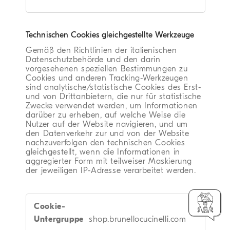
Technischen Cookies gleichgestellte Werkzeuge
Gemäß den Richtlinien der italienischen
Datenschutzbehörde und den darin
vorgesehenen speziellen Bestimmungen zu
Cookies und anderen Tracking-Werkzeugen
sind analytische/statistische Cookies des Erst-
und von Drittanbietern, die nur für statistische
Zwecke verwendet werden, um Informationen
darüber zu erheben, auf welche Weise die
Nutzer auf der Website navigieren, und um
den Datenverkehr zur und von der Website
nachzuverfolgen den technischen Cookies
gleichgestellt, wenn die Informationen in
aggregierter Form mit teilweiser Maskierung
der jeweiligen IP-Adresse verarbeitet werden.
Technischen
Cookies
gleichgestellte
shop.brunellocucinelli.com
Werkzeuge