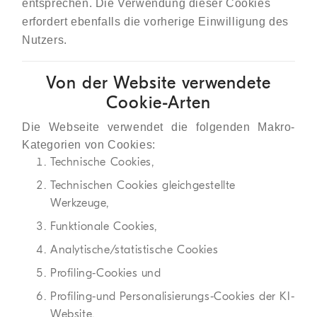
entsprechen. Die Verwendung dieser Cookies
erfordert ebenfalls die vorherige Einwilligung des
Nutzers.
Von der Website verwendete
Cookie-Arten
Die Webseite verwendet die folgenden Makro-
Kategorien von Cookies:
Technische Cookies,
Technischen Cookies gleichgestellte
Werkzeuge,
Funktionale Cookies,
Analytische/statistische Cookies
Profiling-Cookies und
Profiling-und Personalisierungs-Cookies der KI-
Website.