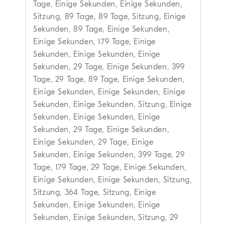
Tage, Einige Sekunden, Einige Sekunden,
Sitzung, 89 Tage, 89 Tage, Sitzung, Einige
Sekunden, 89 Tage, Einige Sekunden,
Einige Sekunden, 179 Tage, Einige
Sekunden, Einige Sekunden, Einige
Sekunden, 29 Tage, Einige Sekunden, 399
Tage, 29 Tage, 89 Tage, Einige Sekunden,
Einige Sekunden, Einige Sekunden, Einige
Sekunden, Einige Sekunden, Sitzung, Einige
Sekunden, Einige Sekunden, Einige
Sekunden, 29 Tage, Einige Sekunden,
Einige Sekunden, 29 Tage, Einige
Sekunden, Einige Sekunden, 399 Tage, 29
Tage, 179 Tage, 29 Tage, Einige Sekunden,
Einige Sekunden, Einige Sekunden, Sitzung,
Sitzung, 364 Tage, Sitzung, Einige
Sekunden, Einige Sekunden, Einige
Sekunden, Einige Sekunden, Sitzung, 29