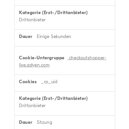
Drittanbieter
Einige Sekunden
checkoutshopper-
live.adyen.com
_rp_uid
Drittanbieter
Sitzung