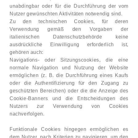
unabdingbar oder für die Durchführung der vom
Nutzer gewünschten Aktivitäten notwendig sind.
Zu den technischen Cookies, für deren
Verwendung gemäß den Vorgaben der
italienischen Datenschutzbehörde keine
ausdrückliche Einwilligung erforderlich ist,
gehören auch:
Navigations- oder Sitzungscookies, die eine
normale Navigation und Nutzung der Website
ermöglichen (z. B. die Durchführung eines Kaufs
oder die Authentifizierung für den Zugang zu
geschützten Bereichen) oder die die Anzeige des
Cookie-Banners und die Entscheidungen des
Nutzers zur Verwendung von Cookies
nachverfolgen.
Funktionale Cookies hingegen ermöglichen es
dem Nutzer, nach Kriterien zu navigieren, um den