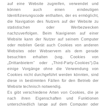
auf eine Website zugreifen, verwendet und
können auch einen eindeutigen
Identifizierungscode enthalten, der es ermöglicht,
die Navigation des Nutzers auf der Website zu
statistischen oder Werbezwecken
nachzuverfolgen. Beim Navigieren auf einer
Website kann der Nutzer auf seinem Computer
oder mobilen Gerät auch Cookies von anderen
Websites oder Webservern als dem gerade
besuchten erhalten (sog. Cookies von
„Drittanbietern" oder „Third-Party-Cookies“).Da
einige Vorgänge ohne die Verwendung von
Cookies nicht durchgeführt werden könnten, sind
diese in bestimmten Fällen für den Betrieb der
Website technisch notwendig.
Es gibt verschiedene Arten von Cookies, die je
nach ihren Eigenschaften und Funktionen
unterschiedlich lange auf dem Computer oder