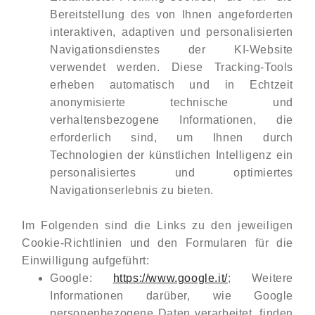
Bereitstellung des von Ihnen angeforderten
interaktiven, adaptiven und personalisierten
Navigationsdienstes der KI-Website
verwendet werden. Diese Tracking-Tools
erheben automatisch und in Echtzeit
anonymisierte technische und
verhaltensbezogene Informationen, die
erforderlich sind, um Ihnen durch
Technologien der künstlichen Intelligenz ein
personalisiertes und optimiertes
Navigationserlebnis zu bieten.
Im Folgenden sind die Links zu den jeweiligen
Cookie-Richtlinien und den Formularen für die
Einwilligung aufgeführt:
Google:
https://www.google.it/
; Weitere
Informationen darüber, wie Google
personenbezogene Daten verarbeitet, finden