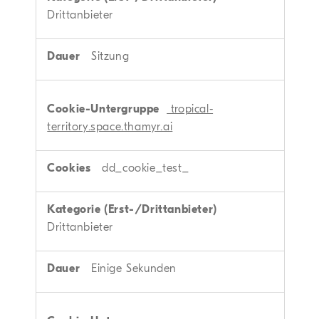
Drittanbieter
Sitzung
tropical-
territory.space.thamyr.ai
dd_cookie_test_
Drittanbieter
Einige Sekunden