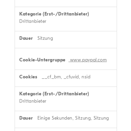
Drittanbieter
Sitzung
www.paypal.com
__cf_bm, _cfuvid, nsid
Drittanbieter
Einige Sekunden, Sitzung, Sitzung