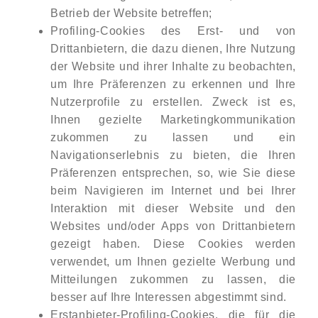
Betrieb der Website betreffen;
Profiling-Cookies des Erst- und von
Drittanbietern, die dazu dienen, Ihre Nutzung
der Website und ihrer Inhalte zu beobachten,
um Ihre Präferenzen zu erkennen und Ihre
Nutzerprofile zu erstellen. Zweck ist es,
Ihnen gezielte Marketingkommunikation
zukommen zu lassen und ein
Navigationserlebnis zu bieten, die Ihren
Präferenzen entsprechen, so, wie Sie diese
beim Navigieren im Internet und bei Ihrer
Interaktion mit dieser Website und den
Websites und/oder Apps von Drittanbietern
gezeigt haben. Diese Cookies werden
verwendet, um Ihnen gezielte Werbung und
Mitteilungen zukommen zu lassen, die
besser auf Ihre Interessen abgestimmt sind.
Erstanbieter-Profiling-Cookies, die für die