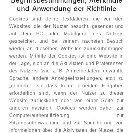
Begriffsbestimmungen, Merkmale
und Anwendung der Richtlinie
Cookies sind kleine Textdateien, die von den
Websites, die der Nutzer besucht, gesendet und
auf dem PC oder Mobilgerät des Nutzers
gespeichert und bei seinem nächsten Besuch
wieder an dieselben Websites zurückübertragen
werden. Mithilfe der Cookies ist eine Website in
der Lage, sich an die Aktivitäten und Präferenzen
des Nutzers (wie z. B. Anmeldedaten, gewählte
Sprache, andere Anzeigeeinstellungen, etc.) zu
„erinnern“, so dass keine erneuten Eingaben
erforderlich sind, wenn der Nutzer zu dieser
Website zurückkehrt oder von einer Seite zur
anderen navigiert. Cookies werden daher zur
Computerauthentifizierung, zur
Sitzungsüberwachung und zur Speicherung von
Informationen über die Aktivitäten der Nutzer, die