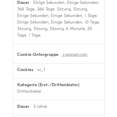
Einige Sekunden, Einige Sekunden,
364 Tage, 364 Tage, Sitzung, Sitzung,
Einige Sekunden, Einige Sekunden, 1 Tage,
Einige Sekunden, Einige Sekunden, 10 Tage,
Sitzung, Sitzung, Sitzung, 6 Monate, 30
Tage, 1 Tage
c.paypal.com
sc_f
Drittanbieter
3 Jahre