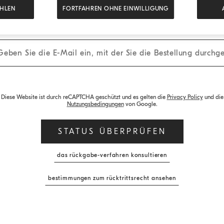
HLEN
FORTFAHREN OHNE EINWILLIGUNG
E-Mail-Adresse
Diese Website ist durch reCAPTCHA geschützt und es gelten die
Privacy Policy
und die
Nutzungsbedingungen
von Google.
STATUS ÜBERPRÜFEN
das rückgabe-verfahren konsultieren
bestimmungen zum rücktrittsrecht ansehen