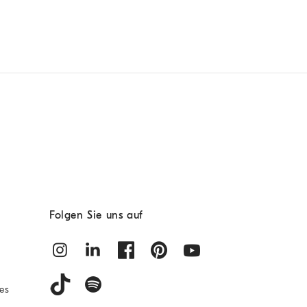
Folgen Sie uns auf
es