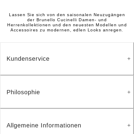
Lassen Sie sich von den saisonalen Neuzugängen
der Brunello Cucinelli Damen- und
Herrenkollektionen und den neuesten Modellen und
Accessoires zu modernen, edlen Looks anregen.
Kundenservice
Philosophie
Allgemeine Informationen