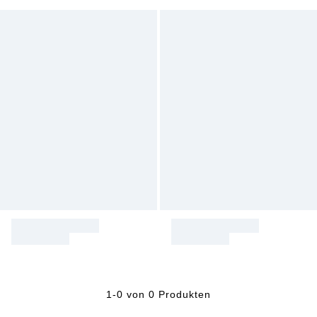
1-0 von 0 Produkten