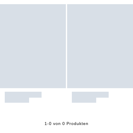
1-0 von 0 Produkten