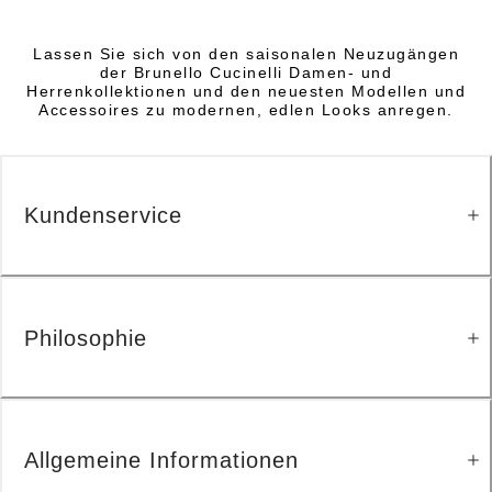
Lassen Sie sich von den saisonalen Neuzugängen
der Brunello Cucinelli Damen- und
Herrenkollektionen und den neuesten Modellen und
Accessoires zu modernen, edlen Looks anregen.
Kundenservice
Philosophie
Allgemeine Informationen