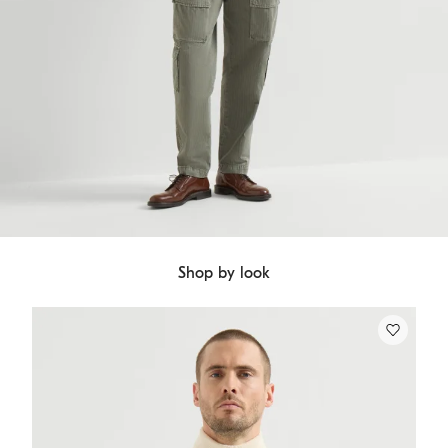
Shop by look