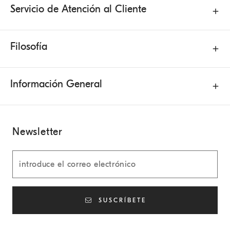
Servicio de Atención al Cliente
Filosofía
Información General
Newsletter
SUSCRÍBETE