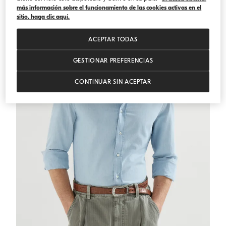
más información sobre el funcionamiento de las cookies activas en el
ESENCIALES
sitio, haga clic aquí.
ACEPTAR TODAS
GESTIONAR PREFERENCIAS
CONTINUAR SIN ACEPTAR