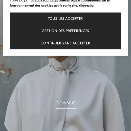
votre pays.
Si vous souhaitez obtenir plus d’informations sur le
fonctionnement des cookies actifs sur le site, cliquez ici.
TOUS LES ACCEPTER
GESTION DES PRÉFÉRENCES
CONTINUER SANS ACCEPTER
GEMMÆ