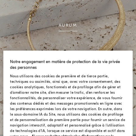
AURUM
Notre engagement en matière de protection de la vie privée
des personnes
Nous utilisons des cookies de première et de tierce partie,
techniques ou assimilés, ainsi que, avec votre consentement, des
cookies analytiques, fonctionnels et de profilage afin de gérer et
d’améliorer notre site, d’en mesurer le trafic, d’en renforcer les
fonctionnalités, de personnaliser votre expérience, de vous fournir
des contenus dédiés et des messages promotionnels en ligne avec
les préférences exprimées lors de votre navigation. En outre, dans
le sous-domaine IA du Site, nous utilisons des cookies de profilage
et de personnalisation de première partie pour fournir un service de
navigation interactif, adaptatif et personnalisé grâce à l’utilisation
de technologies d’IA, lorsque ce service est disponible et actif dans