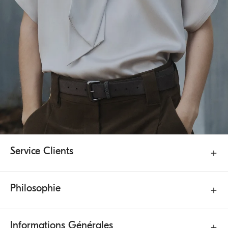
Service Clients
Philosophie
Informations Générales