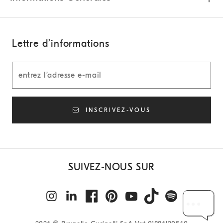
Lettre d’informations
INSCRIVEZ-VOUS
SUIVEZ-NOUS SUR