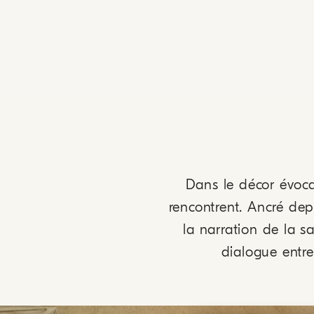
Dans le décor évocate
rencontrent. Ancré dep
la narration de la 
dialogue entre