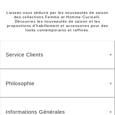
Laissez-vous séduire par les nouveautés de saison
des collections Femme et Homme Cucinelli.
Découvrez les nouveautés de saison et les
propositions d'habillement et accessoires pour des
looks contemporains et raffinés.
Service Clients
Philosophie
Informations Générales