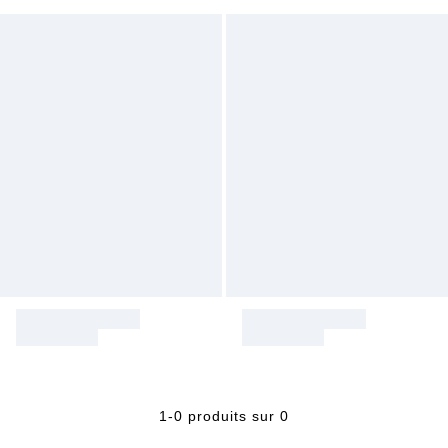
1-0 produits sur 0