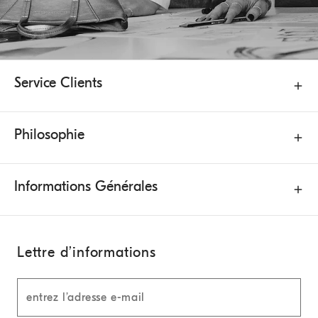
Service Clients
Philosophie
Informations Générales
Lettre d’informations