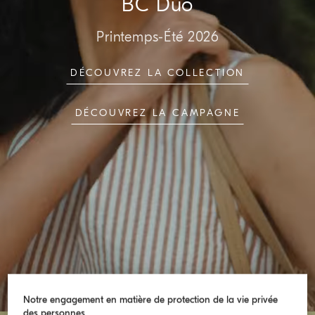
BC Duo
Printemps-Été 2026
DÉCOUVREZ LA COLLECTION
DÉCOUVREZ LA CAMPAGNE
Notre engagement en matière de protection de la vie privée
des personnes