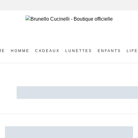
ME
HOMME
CADEAUX
LUNETTES
ENFANTS
LIF