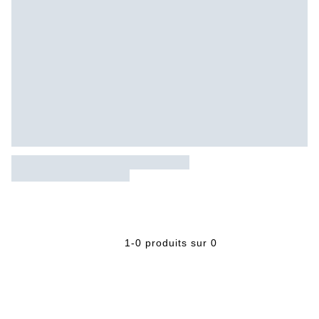
1-0 produits sur 0