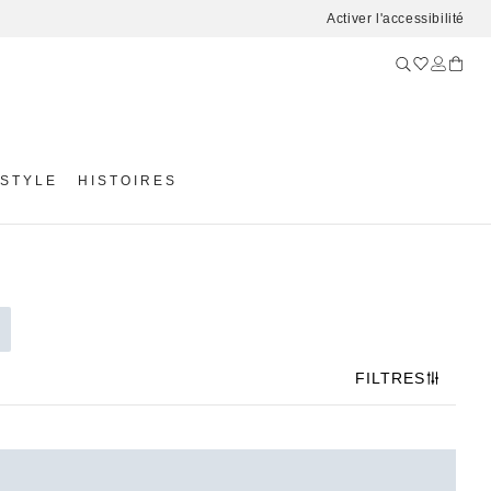
Activer l'accessibilité
ESTYLE
HISTOIRES
FILTRES