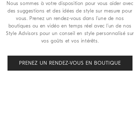
Nous sommes à votre disposition pour vous aider avec
des suggestions et des idées de style sur mesure pour
vous. Prenez un rendez-vous dans l’une de nos
boutiques ou en vidéo en temps réel avec l’un de nos
Style Advisors pour un conseil en style personnalisé sur
vos goûts et vos intérêts.
PRENEZ UN RENDEZ-VOUS EN BOUTIQUE