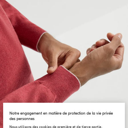
Notre engagement en matière de protection de la vie privée
des personnes
Nous utilisons des cookies de première et de tierce partie,