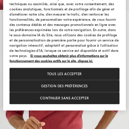
techniques ou assimilés, ainsi que, avec votre consentement, des
cookies analytiques, fonctionnels et de profilage afin de gérer et
d’améliorer notre site, d’en mesurer le trafic, d’en renforcer les
fonctionnalités, de personnaliser votre expérience, de vous fournir
des contenus dédiés et des messages promotionnels en ligne avec
les préférences exprimées lors de votre navigation. En outre, dans
le sous-domaine IA du Site, nous utilisons des cookies de profilage
et de personnalisation de première partie pour fournir un service de
navigation interactif, adaptatif et personnalisé grâce à l’utilisation
de technologies d’IA, lorsque ce service est disponible et actif dans
votre pays.
Si vous souhaitez obtenir plus d’informations sur le
fonctionnement des cookies actifs sur le site, cliquez ici.
TOUS LES ACCEPTER
GESTION DES PRÉFÉRENCES
CONTINUER SANS ACCEPTER