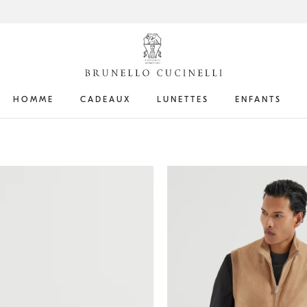
HOMME
CADEAUX
LUNETTES
ENFANTS