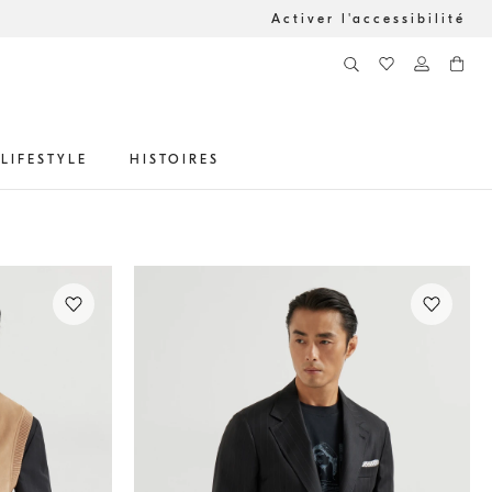
Activer l'accessibilité
LIFESTYLE
HISTOIRES