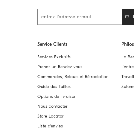
Service Clients
Philo
Services Exclusifs
La Be
Prenez un Rendez-vous
L’entr
Commandes, Retours et Rétractation
Travai
Guide des Tailles
Solom
Options de livraison
Nous contacter
Store Locator
Liste d'envies