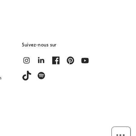
Suivez-nous sur
s