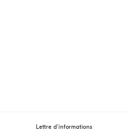
Lettre d’informations