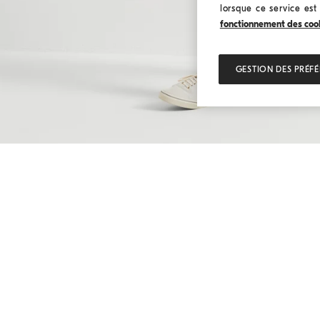
lorsque ce service est
fonctionnement des cookie
GESTION DES PRÉF