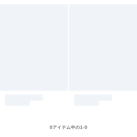
0アイテム中の1-0