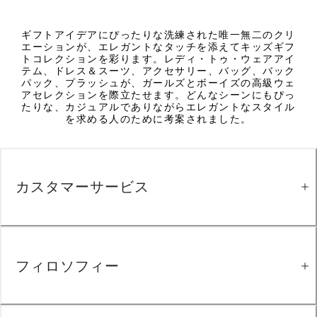
ギフトアイデアにぴったりな洗練された唯一無二のクリ
エーションが、エレガントなタッチを添えてキッズギフ
トコレクションを彩ります。レディ・トゥ・ウェアアイ
テム、ドレス＆スーツ、アクセサリー、バッグ、バック
パック、プラッシュが、ガールズとボーイズの高級ウェ
アセレクションを際立たせます。どんなシーンにもぴっ
たりな、カジュアルでありながらエレガントなスタイル
を求める人のために考案されました。
カスタマーサービス
フィロソフィー