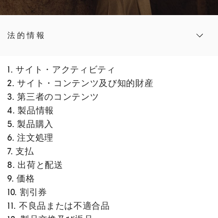
法的情報
1. サイト・アクティビティ
2. サイト・コンテンツ及び知的財産
3. 第三者のコンテンツ
4. 製品情報
5. 製品購入
6. 注文処理
7. 支払
8. 出荷と配送
9. 価格
10. 割引券
11. 不良品または不適合品