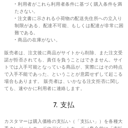
• 利用者がこれら利用者条件に基づく購入条件を満
たさない。
• 注文書に示される小荷物の配送先住所への立入り
制限がある、配達不可能、もしくは配達が非常に困
難である。
• 商品の在庫がない。
販売者は、注文後に商品がサイトから削除、また注文受
諾が拒否されても、責任を負うことはできません。サイ
トでは入手可能となっている商品が、実際にはその時点
で入手不能であった、ということが意図せずして起こる
場合もあります。 販売者は、いかなる注文拒否に関し
ても、速やかに利用者に連絡します。
7. 支払
カスタマーは購入価格の支払い（「支払い」）を各種大