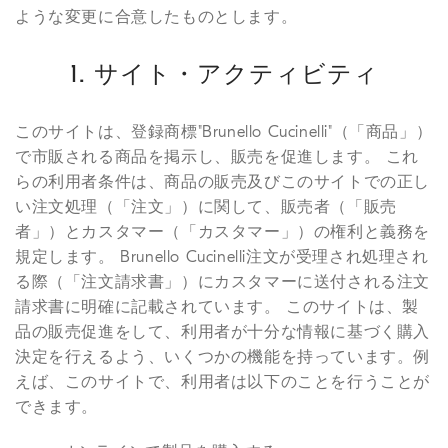
ような変更に合意したものとします。
1. サイト・アクティビティ
このサイトは、登録商標"Brunello Cucinelli"（「商品」）
で市販される商品を掲示し、販売を促進します。 これ
らの利用者条件は、商品の販売及びこのサイトでの正し
い注文処理（「注文」）に関して、販売者（「販売
者」）とカスタマー（「カスタマー」）の権利と義務を
規定します。 Brunello Cucinelli注文が受理され処理され
る際（「注文請求書」）にカスタマーに送付される注文
請求書に明確に記載されています。 このサイトは、製
品の販売促進をして、利用者が十分な情報に基づく購入
決定を行えるよう、いくつかの機能を持っています。例
えば、このサイトで、利用者は以下のことを行うことが
できます。