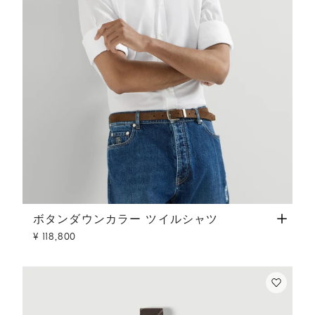
ボタンダウンカラー ツイルシャツ
ホワイト
ボタンダウンカラー ツイルシャツ
¥ 118,800