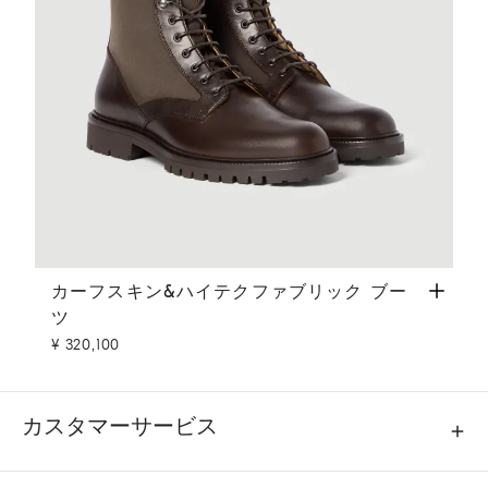
カーフスキン&ハイテクファブリック ブーツ
カフェ
カーフスキン&ハイテクファブリック ブー
ツ
¥ 320,100
カスタマーサービス