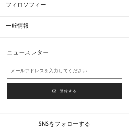
フィロソフィー
一般情報
ニュースレター
登録する
SNSをフォローする