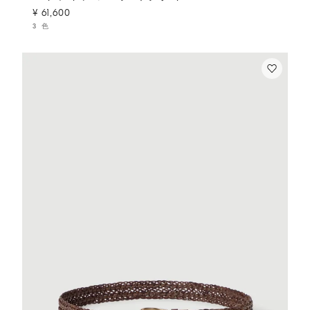
¥ 61,600
3 色