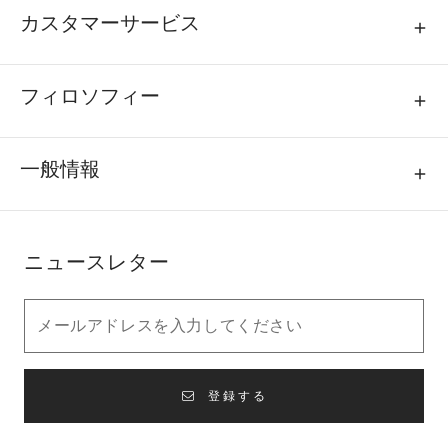
カスタマーサービス
フィロソフィー
一般情報
ニュースレター
登録する