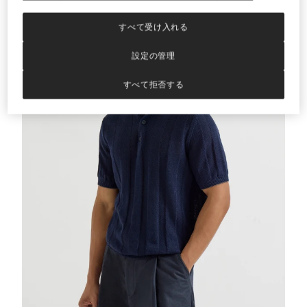
すべて受け入れる
設定の管理
すべて拒否する