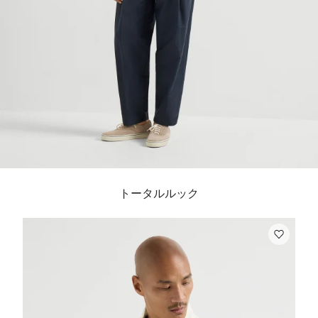
トータルルック