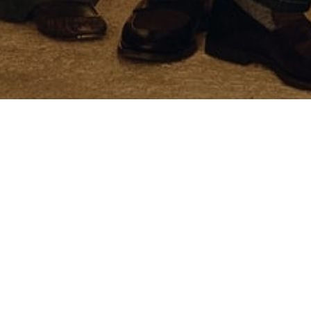
고객 서비스
독점 서비스
주문 및 반품
사이즈 가이드