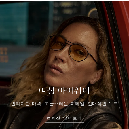
여성 아이웨어
빈티지한 매력, 고급스러운 디테일, 현대적인 무드
컬렉션 알아보기