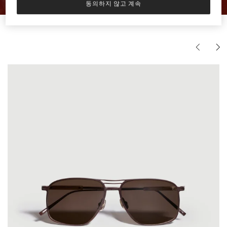
동의하지 않고 계속