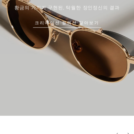
황금의 가치가 구현된, 탁월한 장인정신의 결과
크리에이션 컬렉션 알아보기