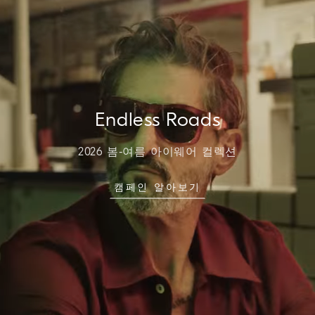
Endless Roads
2026 봄-여름 아이웨어 컬렉션
캠페인 알아보기