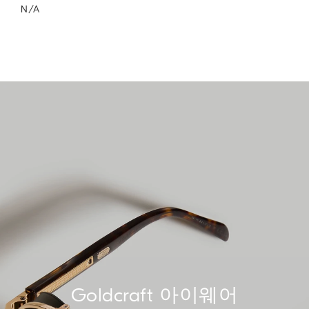
N/A
Goldcraft 아이웨어