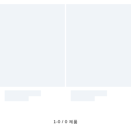
1-0 / 0 제품