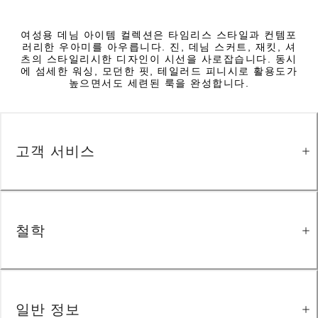
여성용 데님 아이템 컬렉션은 타임리스 스타일과 컨템포
러리한 우아미를 아우릅니다. 진, 데님 스커트, 재킷, 셔
츠의 스타일리시한 디자인이 시선을 사로잡습니다. 동시
에 섬세한 워싱, 모던한 핏, 테일러드 피니시로 활용도가
높으면서도 세련된 룩을 완성합니다.
고객 서비스
철학
일반 정보