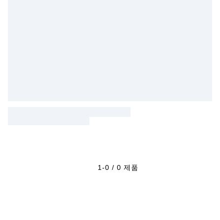
1-0 / 0 제품