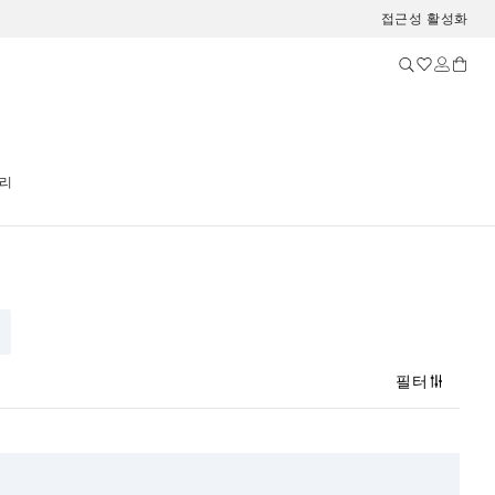
접근성 활성화
리
필터