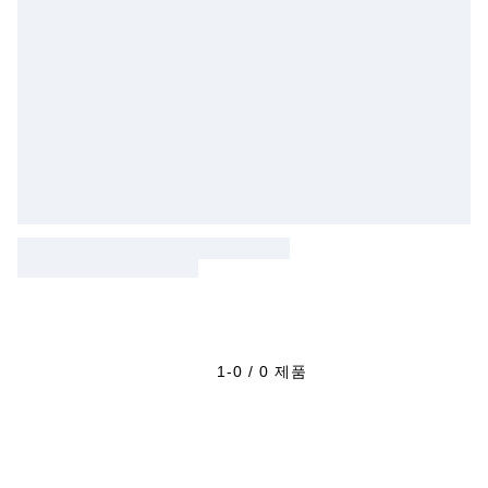
1-0 / 0 제품