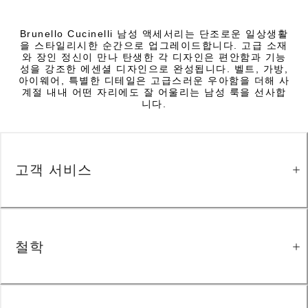
Brunello Cucinelli 남성 액세서리는 단조로운 일상생활
을 스타일리시한 순간으로 업그레이드합니다. 고급 소재
와 장인 정신이 만나 탄생한 각 디자인은 편안함과 기능
성을 강조한 에센셜 디자인으로 완성됩니다. 벨트, 가방,
아이웨어, 특별한 디테일은 고급스러운 우아함을 더해 사
계절 내내 어떤 자리에도 잘 어울리는 남성 룩을 선사합
니다.
고객 서비스
철학