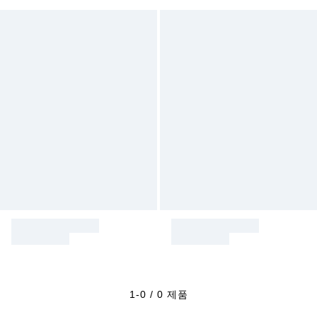
1-0 / 0 제품