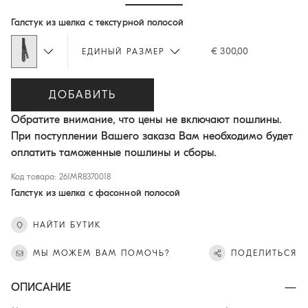
Hide / Show details
Галстук из шелка с текстурной полосой
€ 300,00
ЕДИНЫЙ РАЗМЕР
ДОБАВИТЬ
Обратите внимание, что цены не включают пошлины.
При поступлении Вашего заказа Вам необходимо будет
оплатить таможенные пошлины и сборы.
Код товара: 261MR8370018
Галстук из шелка с фасонной полосой
НАЙТИ БУТИК
МЫ МОЖЕМ ВАМ ПОМОЧЬ?
ПОДЕЛИТЬСЯ
ОПИСАНИЕ