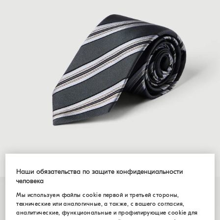
Наши обязательства по защите конфиденциальности
человека
Мы используем файлы cookie первой и третьей стороны,
технические или аналогичные, а также, с вашего согласия,
аналитические, функциональные и профилирующие cookie для