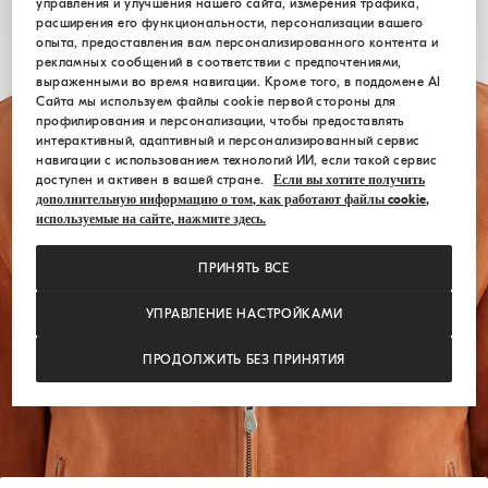
управления и улучшения нашего сайта, измерения трафика,
расширения его функциональности, персонализации вашего
опыта, предоставления вам персонализированного контента и
рекламных сообщений в соответствии с предпочтениями,
выраженными во время навигации. Кроме того, в поддомене AI
Сайта мы используем файлы cookie первой стороны для
профилирования и персонализации, чтобы предоставлять
интерактивный, адаптивный и персонализированный сервис
навигации с использованием технологий ИИ, если такой сервис
доступен и активен в вашей стране.
Если вы хотите получить
дополнительную информацию о том, как работают файлы cookie,
используемые на сайте, нажмите здесь.
ПРИНЯТЬ ВСЕ
УПРАВЛЕНИЕ НАСТРОЙКАМИ
ПРОДОЛЖИТЬ БЕЗ ПРИНЯТИЯ