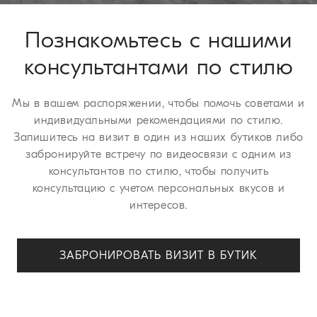
страницы
Процедура возврата
.
Познакомьтесь с нашими
консультантами по стилю
Мы в вашем распоряжении, чтобы помочь советами и
индивидуальными рекомендациями по стилю.
Запишитесь на визит в один из наших бутиков либо
забронируйте встречу по видеосвязи с одним из
консультантов по стилю, чтобы получить
консультацию с учетом персональных вкусов и
интересов.
ЗАБРОНИРОВАТЬ ВИЗИТ В БУТИК