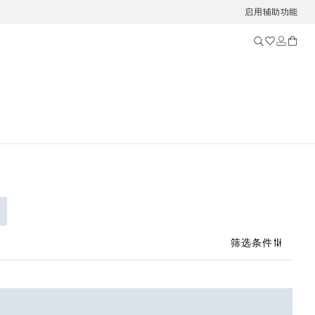
启用辅助功能
筛选条件