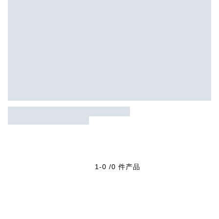
1-0 /0 件产品