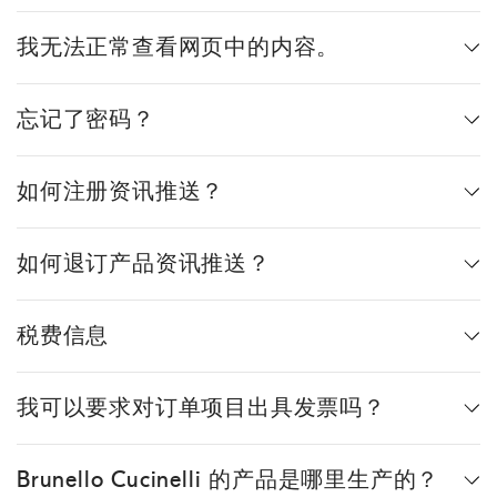
我无法正常查看网页中的内容。
忘记了密码？
如何注册资讯推送？
如何退订产品资讯推送？
税费信息
我可以要求对订单项目出具发票吗？
Brunello Cucinelli 的产品是哪里生产的？