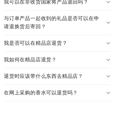
我可以在非收货国家将产品退回吗？
与订单产品一起收到的礼品是否可以在申
请退换货后寄回？
我是否可以在精品店退货？
我如何在精品店退货？
退货时应该带什么东西去精品店？
在网上采购的香水可以退货吗？