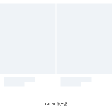
1-0 /0 件产品