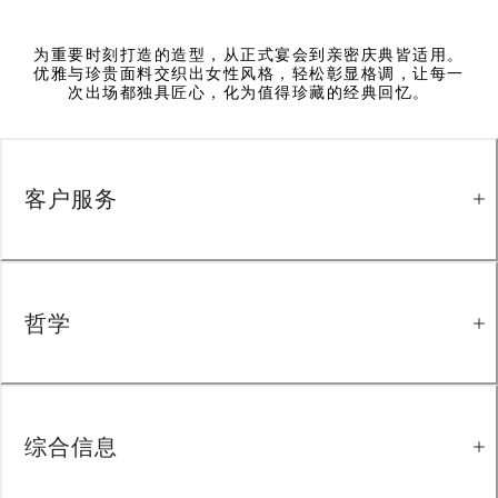
为重要时刻打造的造型，从正式宴会到亲密庆典皆适用。
优雅与珍贵面料交织出女性风格，轻松彰显格调，让每一
次出场都独具匠心，化为值得珍藏的经典回忆。
客户服务
哲学
综合信息