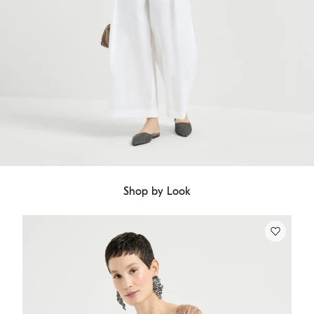
Shop by Look