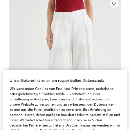
Unser Bekenntnis zu einem respektvollen Datenschutz
Wir verwenden Cookies von Erst- und Drittanbietern, technische
oder gleichwertige Cookies sowie – vorbehaltlich Ihrer
Einwilligung – Analyse-, Funktions- und Profiling-Cookies, um
unsere Website zu verwalten und zu verbessern, den Datenverkehr
zu messen, die Funktionalitäten zu erweitern, Ihre Erfahrung zu
personalisieren, Ihnen maßgeschneiderte Inhalte bereitzustellen und
Ihnen Werbebotschaften entsprechend Ihren beim Surfen
geäußerten Präferenzen zu liefern. Darüber hinaus verwenden wir im