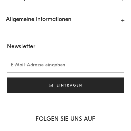
Allgemeine Informationen
Newsletter
EINTRAGEN
FOLGEN SIE UNS AUF