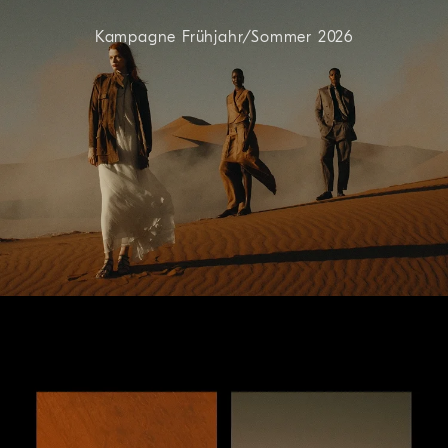
Kampagne Frühjahr/Sommer 2026