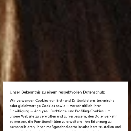
Unser Bekenntnis zu einem respektvollen Datenschutz
Wir verwenden Cookies von Erst- und Drittanbietern, technische
oder gleichwertige Cookies sowie – vorbehaltlich Ihrer
Einwilligung – Analyse-, Funktions- und Profiling-Cookies, um
unsere Website zu verwalten und zu verbessern, den Datenverkehr
zu messen, die Funktionalitäten zu erweitern, Ihre Erfahrung zu
personalisieren, Ihnen maßgeschneiderte Inhalte bereitzustellen und