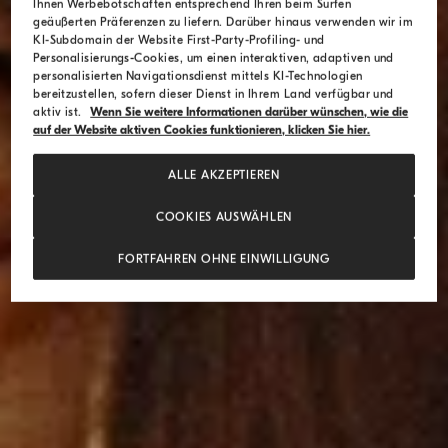
Ihnen Werbebotschaften entsprechend Ihren beim Surfen
geäußerten Präferenzen zu liefern. Darüber hinaus verwenden wir im
KI-Subdomain der Website First-Party-Profiling- und
Personalisierungs-Cookies, um einen interaktiven, adaptiven und
personalisierten Navigationsdienst mittels KI-Technologien
bereitzustellen, sofern dieser Dienst in Ihrem Land verfügbar und
aktiv ist.
Wenn Sie weitere Informationen darüber wünschen, wie die
auf der Website aktiven Cookies funktionieren, klicken Sie hier.
ALLE AKZEPTIEREN
COOKIES AUSWÄHLEN
FORTFAHREN OHNE EINWILLIGUNG