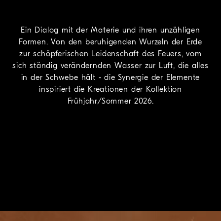
Ein Dialog mit der Materie und ihren unzähligen
Formen. Von den beruhigenden Wurzeln der Erde
zur schöpferischen Leidenschaft des Feuers, vom
sich ständig verändernden Wasser zur Luft, die alles
in der Schwebe hält - die Synergie der Elemente
inspiriert die Kreationen der Kollektion
Frühjahr/Sommer 2026.