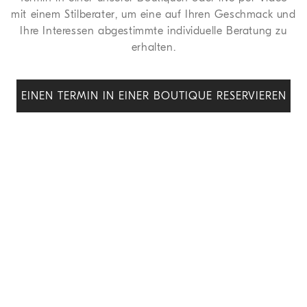
mit einem Stilberater, um eine auf Ihren Geschmack und
Ihre Interessen abgestimmte individuelle Beratung zu
erhalten.
EINEN TERMIN IN EINER BOUTIQUE RESERVIEREN