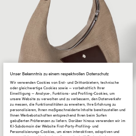
Unser Bekenntnis zu einem respektvollen Datenschutz
Wir verwenden Cookies von Erst- und Drittanbietern, technische
oder gleichwertige Cookies sowie – vorbehaltlich Ihrer
Einwilligung – Analyse-, Funktions- und Profiling-Cookies, um
unsere Website zu verwalten und zu verbessern, den Datenverkehr
zu messen, die Funktionalitäten zu erweitern, Ihre Erfahrung zu
personalisieren, Ihnen maßgeschneiderte Inhalte bereitzustellen und
Ihnen Werbebotschaften entsprechend Ihren beim Surfen
geäußerten Präferenzen zu liefern. Darüber hinaus verwenden wir im
KI-Subdomain der Website First-Party-Profiling- und
Personalisierungs-Cookies, um einen interaktiven, adaptiven und