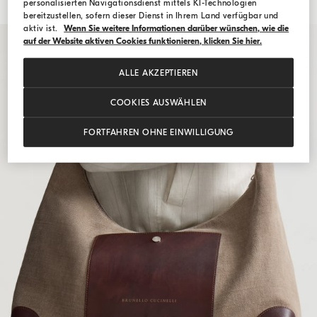
personalisierten Navigationsdienst mittels KI-Technologien
bereitzustellen, sofern dieser Dienst in Ihrem Land verfügbar und
aktiv ist.
Wenn Sie weitere Informationen darüber wünschen, wie die
auf der Website aktiven Cookies funktionieren, klicken Sie hier.
ALLE AKZEPTIEREN
COOKIES AUSWÄHLEN
FORTFAHREN OHNE EINWILLIGUNG